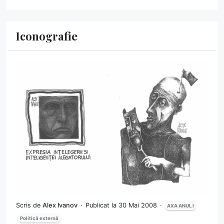
Iconografie
Scris de
Alex Ivanov
Publicat la 30 Mai 2008
AXA ANUL I
Politică externă