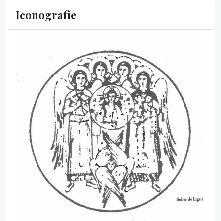
Iconografie