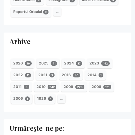
9
9
9
Raportul Orbului
…
9
Arhive
2026
2025
2024
2023
19
41
17
142
2022
2021
2016
2014
11
3
40
1
2011
2010
2009
2008
3
242
226
121
2006
1926
…
1
1
Urmărește-ne pe: