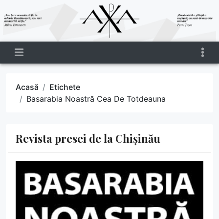
Acasă
Etichete
Basarabia Noastră Cea De Totdeauna
Revista presei de la Chișinău