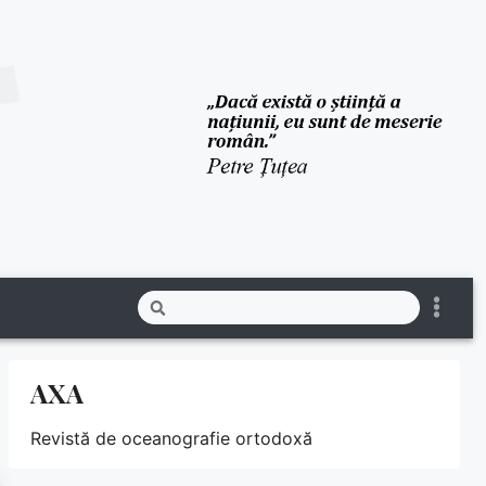
AXA
Revistă de oceanografie ortodoxă