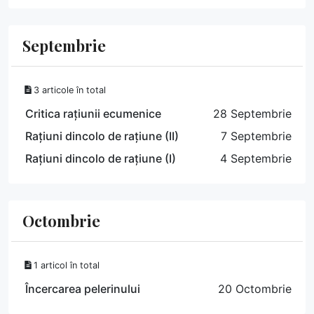
Septembrie
3 articole în total
Critica rațiunii ecumenice
28 Septembrie
Rațiuni dincolo de rațiune (II)
7 Septembrie
Rațiuni dincolo de rațiune (I)
4 Septembrie
Octombrie
1 articol în total
Încercarea pelerinului
20 Octombrie