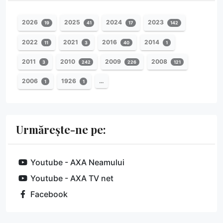
2026
2025
2024
2023
19
41
17
142
2022
2021
2016
2014
11
3
40
1
2011
2010
2009
2008
3
242
226
121
2006
1926
…
1
1
Urmărește-ne pe:
Youtube - AXA Neamului
Youtube - AXA TV net
Facebook