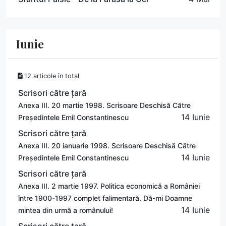
Iunie
12 articole în total
Scrisori către țară
Anexa III. 20 martie 1998. Scrisoare Deschisă Către
14 Iunie
Președintele Emil Constantinescu
Scrisori către țară
Anexa III. 20 ianuarie 1998. Scrisoare Deschisă Către
14 Iunie
Președintele Emil Constantinescu
Scrisori către țară
Anexa III. 2 martie 1997. Politica economică a României
între 1900-1997 complet falimentară. Dă-mi Doamne
14 Iunie
mintea din urmă a românului!
Scrisori către țară