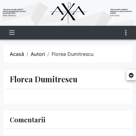
Acasă
Autori
Florea Dumitrescu
Florea Dumitrescu
Comentarii