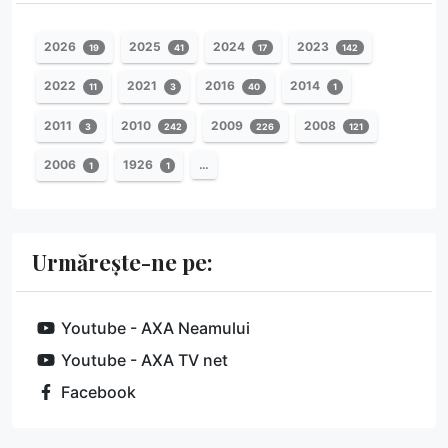
2026
2025
2024
2023
19
41
17
142
2022
2021
2016
2014
11
3
40
1
2011
2010
2009
2008
3
242
226
121
2006
1926
…
1
1
Urmărește-ne pe:
Youtube - AXA Neamului
Youtube - AXA TV net
Facebook