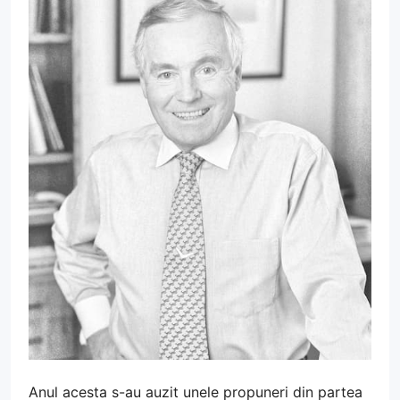
Anul acesta s-au auzit unele propuneri din partea