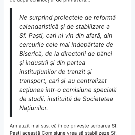
Ne surprind proiectele de reformă
calendaristică și de stabilizare a
Sf. Paști, cari ni vin din afară, din
cercurile cele mai îndepărtate de
Biserică, de la directorii de bănci
și industrii și din partea
instituțiunilor de tranzit și
transport, cari și-au centralizat
acțiunea într-o comisiune specială
de studii, instituită de Societatea
Națiunilor.
Am auzit mai sus, că în ce privește serbarea Sf.
Paști această Comisiune vrea să stabilizeze Sf.