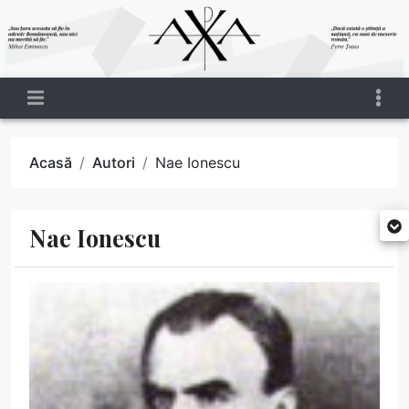
Acasă
Autori
Nae Ionescu
Nae Ionescu