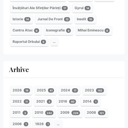
Învățături Ale Sfinților Părinți
Gyrul
17
14
Istorie
Jurnal De Front
Inedit
14
12
10
Contra Atac
Iconografie
Mihai Eminescu
9
9
9
Raportul Orbului
…
9
Arhive
2026
2025
2024
2023
19
41
17
142
2022
2021
2016
2014
11
3
40
1
2011
2010
2009
2008
3
242
226
121
2006
1926
…
1
1