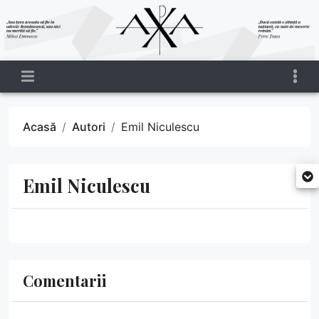
Acasă
Autori
Emil Niculescu
Emil Niculescu
Comentarii