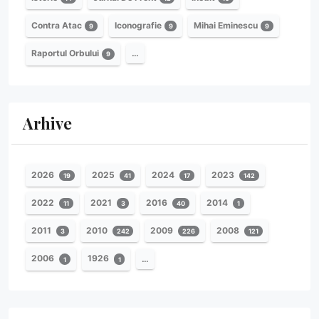
Contra Atac
Iconografie
Mihai Eminescu
9
9
9
Raportul Orbului
…
9
Arhive
2026
2025
2024
2023
19
41
17
142
2022
2021
2016
2014
11
3
40
1
2011
2010
2009
2008
3
242
226
121
2006
1926
…
1
1