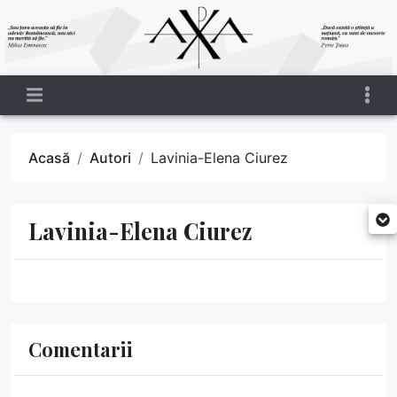
Acasă
Autori
Lavinia-Elena Ciurez
Lavinia-Elena Ciurez
Comentarii