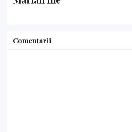
Comentarii