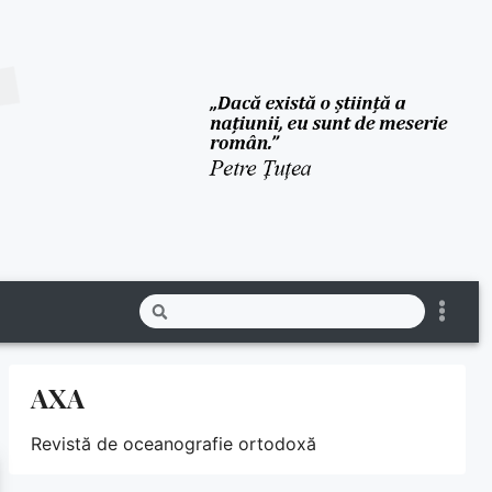
AXA
Revistă de oceanografie ortodoxă