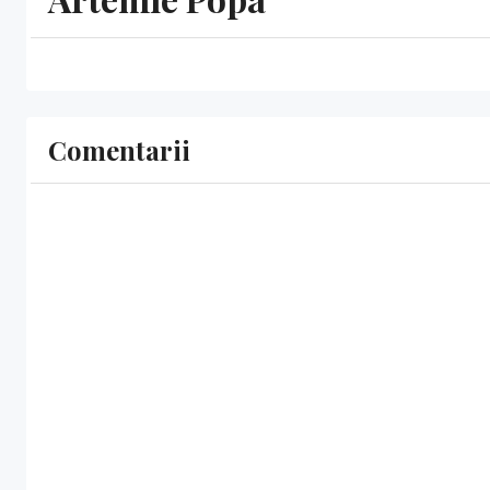
Comentarii