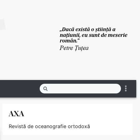
AXA
Revistă de oceanografie ortodoxă