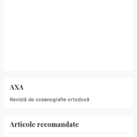
AXA
Revistă de oceanografie ortodoxă
Articole recomandate