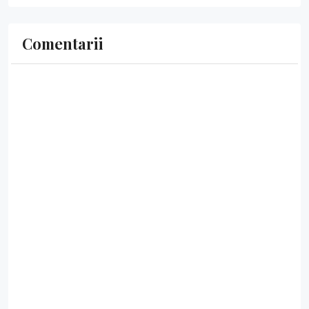
Comentarii