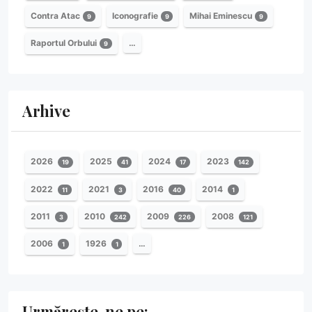
Contra Atac
Iconografie
Mihai Eminescu
9
9
9
Raportul Orbului
…
9
Arhive
2026
2025
2024
2023
19
41
17
142
2022
2021
2016
2014
11
3
40
1
2011
2010
2009
2008
3
242
226
121
2006
1926
…
1
1
Urmărește-ne pe: