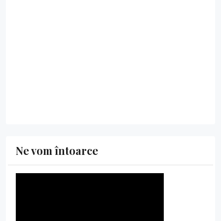
Ne vom întoarce