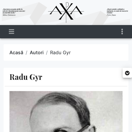
Acasă
Autori
Radu Gyr
Radu Gyr