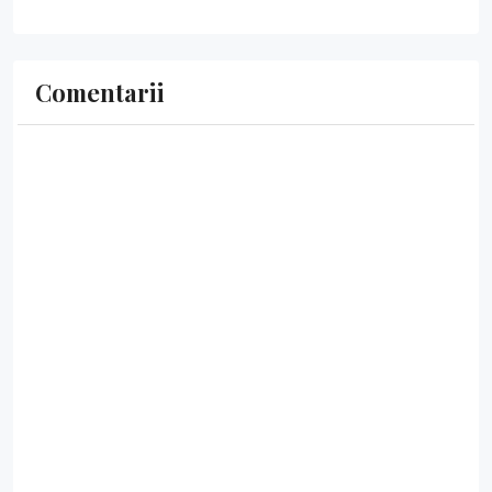
Comentarii