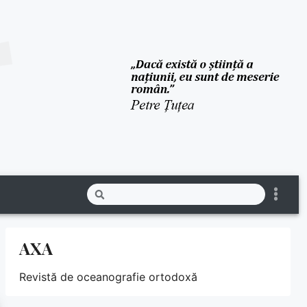
AXA
Revistă de oceanografie ortodoxă