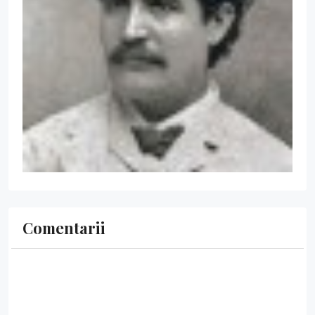
Comentarii