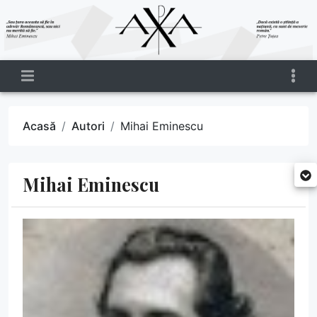
Acasă
Autori
Mihai Eminescu
Mihai Eminescu