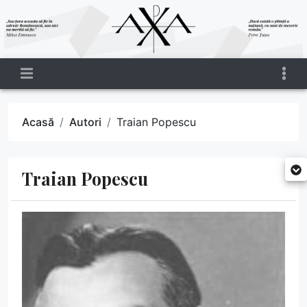
Acasă
Autori
Traian Popescu
Traian Popescu