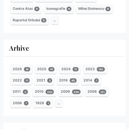
Contra Atac
Iconografie
Mihai Eminescu
9
9
9
Raportul Orbului
…
9
Arhive
2026
2025
2024
2023
19
41
17
142
2022
2021
2016
2014
11
3
40
1
2011
2010
2009
2008
3
242
226
121
2006
1926
…
1
1