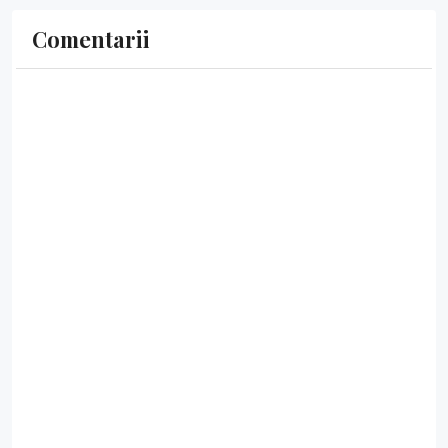
Comentarii