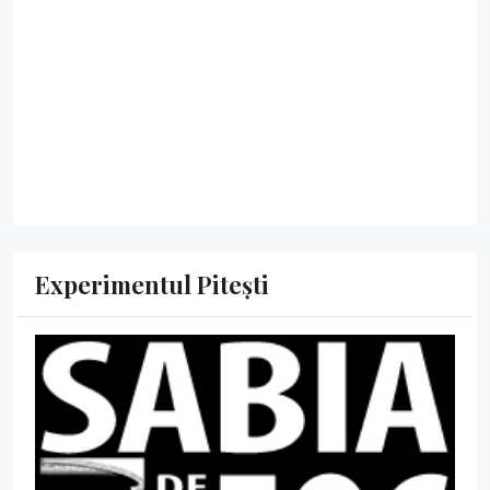
Experimentul Pitești