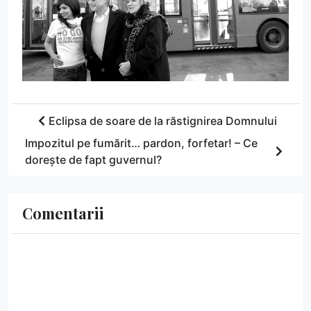
Eclipsa de soare de la răstignirea Domnului
Impozitul pe fumărit… pardon, forfetar! – Ce
dorește de fapt guvernul?
Comentarii