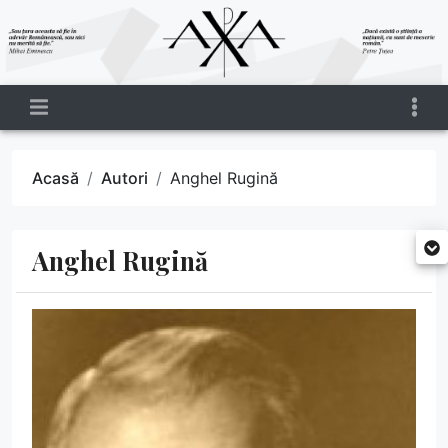
Acasă
Autori
Anghel Rugină
Anghel Rugină