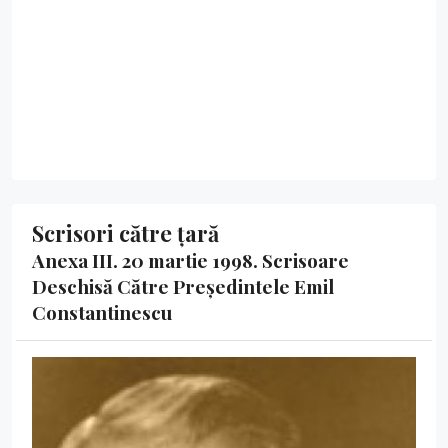
Scrisori către țară
Anexa III. 20 martie 1998. Scrisoare
Deschisă Către Președintele Emil
Constantinescu