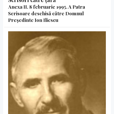
Anexa II. 8 februarie 1995. A Patra
Scrisoare deschisă către Domnul
Președinte Ion Iliescu