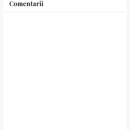
Comentarii