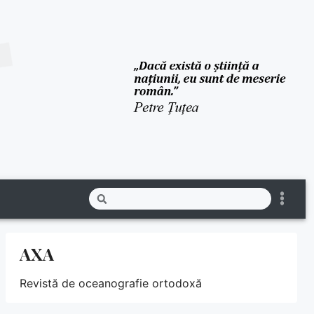
AXA
Revistă de oceanografie ortodoxă