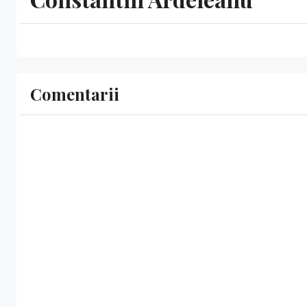
Comentarii