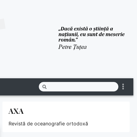
AXA
Revistă de oceanografie ortodoxă