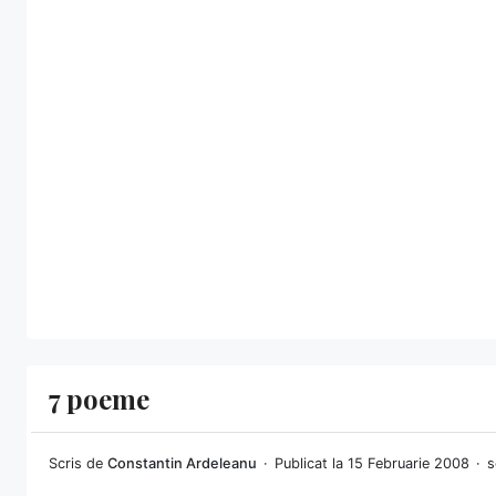
7 poeme
Scris de
Constantin Ardeleanu
Publicat la 15 Februarie 2008
s