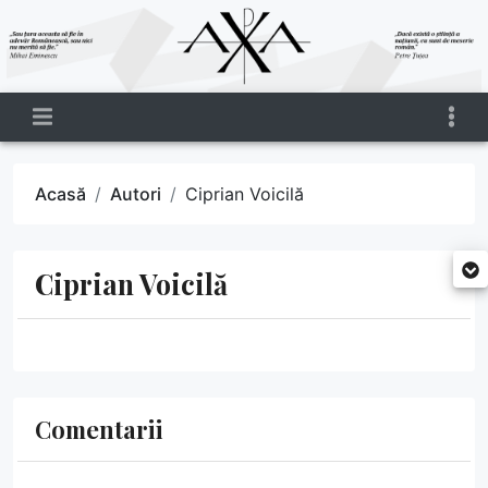
Acasă
Autori
Ciprian Voicilă
Ciprian Voicilă
Comentarii