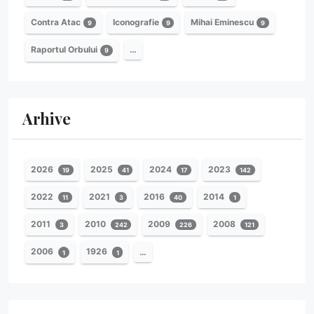
Contra Atac
Iconografie
Mihai Eminescu
9
9
9
Raportul Orbului
…
9
Arhive
2026
2025
2024
2023
19
41
17
142
2022
2021
2016
2014
11
3
40
1
2011
2010
2009
2008
3
242
226
121
2006
1926
…
1
1