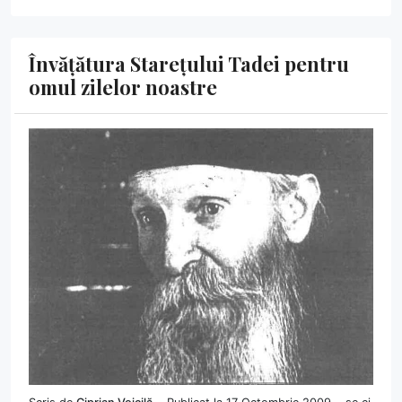
Învățătura Starețului Tadei pentru
omul zilelor noastre