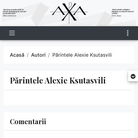
Acasă
Autori
Părintele Alexie Ksutasvili
Părintele Alexie Ksutasvili
Comentarii