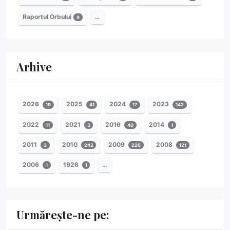
Raportul Orbului
…
9
Arhive
2026
2025
2024
2023
19
41
17
142
2022
2021
2016
2014
11
3
40
1
2011
2010
2009
2008
3
242
226
121
2006
1926
…
1
1
Urmărește-ne pe: