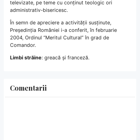
televizate, pe teme cu conținut teologic ori
administrativ-bisericesc.
În semn de apreciere a activității susținute,
Președinția României i-a conferit, în februarie
2004, Ordinul “Meritul Cultural” în grad de
Comandor.
Limbi străine
: greacă și franceză.
Comentarii