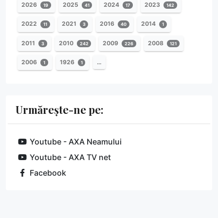
2026
2025
2024
2023
19
41
17
142
2022
2021
2016
2014
11
3
40
1
2011
2010
2009
2008
3
242
226
121
2006
1926
…
1
1
Urmărește-ne pe:
Youtube - AXA Neamului
Youtube - AXA TV net
Facebook