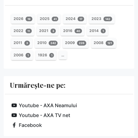
2026
2025
2024
2023
19
41
17
142
2022
2021
2016
2014
11
3
40
1
2011
2010
2009
2008
3
242
226
121
2006
1926
…
1
1
Urmărește-ne pe:
Youtube - AXA Neamului
Youtube - AXA TV net
Facebook