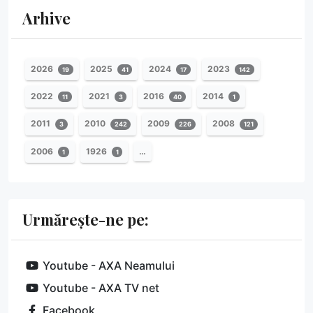
Arhive
2026
2025
2024
2023
19
41
17
142
2022
2021
2016
2014
11
3
40
1
2011
2010
2009
2008
3
242
226
121
2006
1926
…
1
1
Urmărește-ne pe:
Youtube - AXA Neamului
Youtube - AXA TV net
Facebook