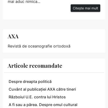
mai aduc nimica...
Citește mai mult
AXA
Revistă de oceanografie ortodoxă
Articole recomandate
Despre dreapta politică
Cuvânt al publicației AXA către tineri
Războiul U.E. contra lui Hristos
A fi sau a părea. Despre omul cultural