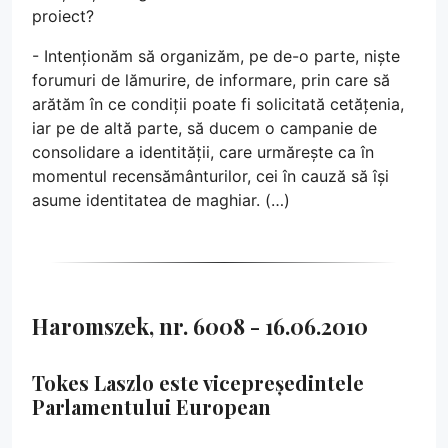
proiect?
- Intenționăm să organizăm, pe de-o parte, niște
forumuri de lămurire, de informare, prin care să
arătăm în ce condiții poate fi solicitată cetățenia,
iar pe de altă parte, să ducem o campanie de
consolidare a identității, care urmărește ca în
momentul recensământurilor, cei în cauză să își
asume identitatea de maghiar. (…)
Haromszek, nr. 6008 - 16.06.2010
Tokes Laszlo este vicepreședintele
Parlamentului European