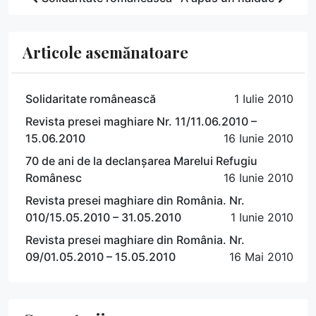
Articole asemănatoare
Solidaritate românească
1 Iulie 2010
Revista presei maghiare Nr. 11/11.06.2010 –
15.06.2010
16 Iunie 2010
70 de ani de la declanșarea Marelui Refugiu
Românesc
16 Iunie 2010
Revista presei maghiare din România. Nr.
010/15.05.2010 – 31.05.2010
1 Iunie 2010
Revista presei maghiare din România. Nr.
09/01.05.2010 – 15.05.2010
16 Mai 2010