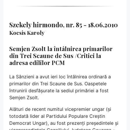
Szekely hirmondo, nr. 85 - 18.06.2010
Kocsis Karoly
Semjen Zsolt la întâlnirea primarilor
din Trei Scaune de Sus /Critici la
adresa edililor PCM
La Sânzieni a avut ieri loc întâlnirea ordinară a
primarilor din Trei Scaune de Sus. Oaspetele
întrunirii desfășurate la sediul primăriei a fost
Semjen Zsolt.
Alături de recent numitul vicepremier ungar (și
totodată lider al Partidului Populare Creștin
Democrat Ungar), au fost prezenți președintele și