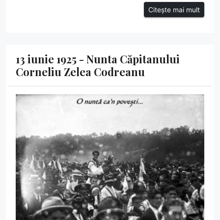
Citește mai mult
13 iunie 1925 - Nunta Căpitanului
Corneliu Zelea Codreanu