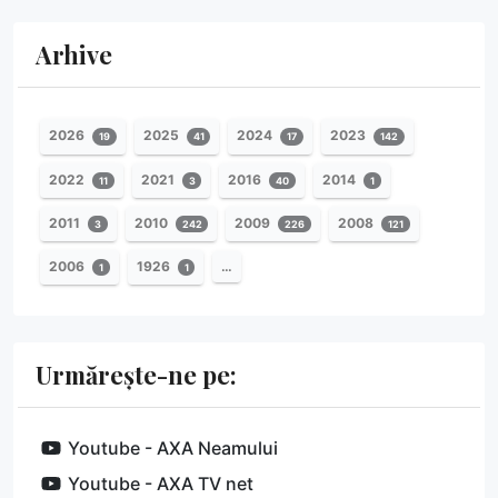
Arhive
2026
2025
2024
2023
19
41
17
142
2022
2021
2016
2014
11
3
40
1
2011
2010
2009
2008
3
242
226
121
2006
1926
…
1
1
Urmărește-ne pe:
Youtube - AXA Neamului
Youtube - AXA TV net