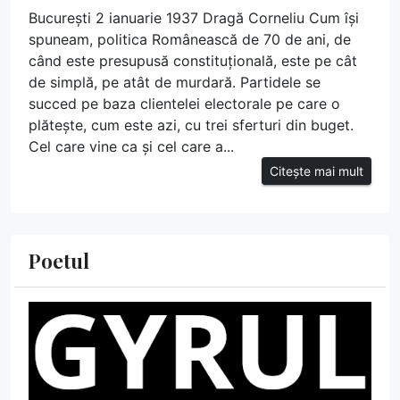
București 2 ianuarie 1937 Dragă Corneliu Cum își
spuneam, politica Românească de 70 de ani, de
când este presupusă constituțională, este pe cât
de simplă, pe atât de murdară. Partidele se
succed pe baza clientelei electorale pe care o
plătește, cum este azi, cu trei sferturi din buget.
Cel care vine ca și cel care a...
Citește mai mult
Poetul