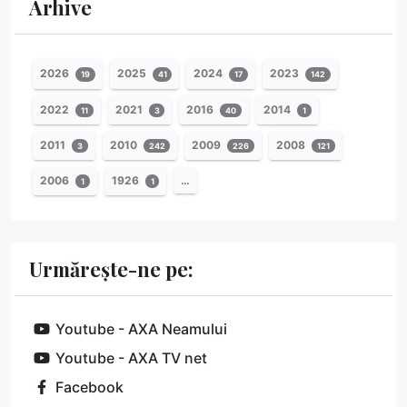
Arhive
2026
2025
2024
2023
19
41
17
142
2022
2021
2016
2014
11
3
40
1
2011
2010
2009
2008
3
242
226
121
2006
1926
…
1
1
Urmărește-ne pe:
Youtube - AXA Neamului
Youtube - AXA TV net
Facebook