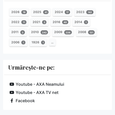
2026
2025
2024
2023
19
41
17
142
2022
2021
2016
2014
11
3
40
1
2011
2010
2009
2008
3
242
226
121
2006
1926
…
1
1
Urmărește-ne pe:
Youtube - AXA Neamului
Youtube - AXA TV net
Facebook