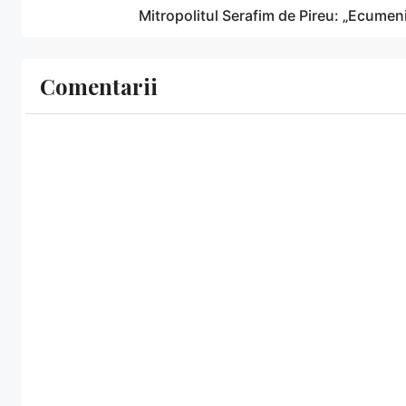
Mitropolitul Serafim de Pireu: „Ecumeni
Comentarii