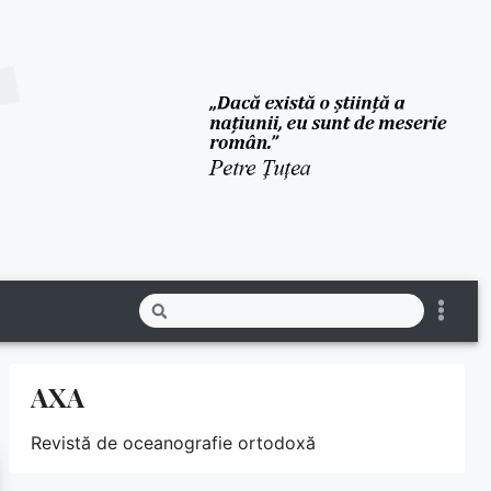
AXA
Revistă de oceanografie ortodoxă