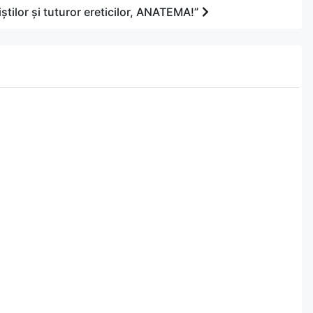
știlor și tuturor ereticilor, ANATEMA!”