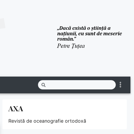
AXA
Revistă de oceanografie ortodoxă