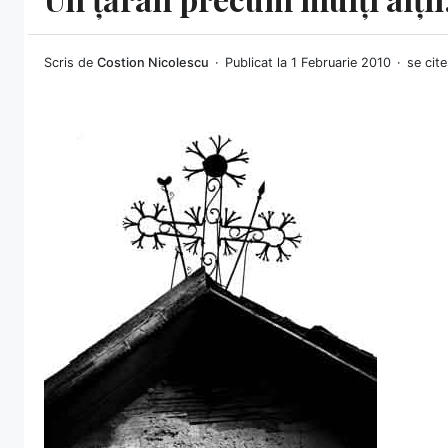
Scris de
Costion Nicolescu
Publicat la 1 Februarie 2010
se cite