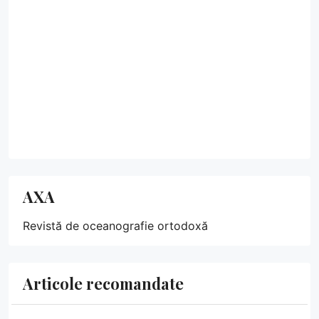
AXA
Revistă de oceanografie ortodoxă
Articole recomandate