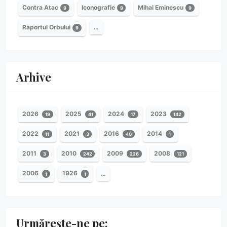
Contra Atac
Iconografie
Mihai Eminescu
9
9
9
Raportul Orbului
…
9
Arhive
2026
2025
2024
2023
19
41
17
142
2022
2021
2016
2014
11
3
40
1
2011
2010
2009
2008
3
242
226
121
2006
1926
…
1
1
Urmărește-ne pe: