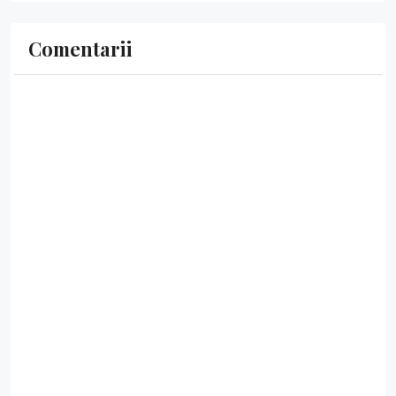
Comentarii