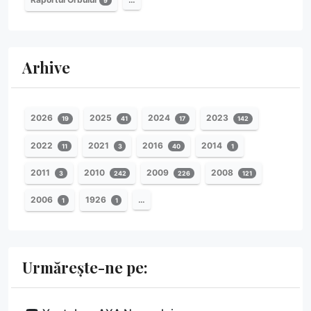
9
Arhive
2026
2025
2024
2023
19
41
17
142
2022
2021
2016
2014
11
3
40
1
2011
2010
2009
2008
3
242
226
121
2006
1926
…
1
1
Urmărește-ne pe: