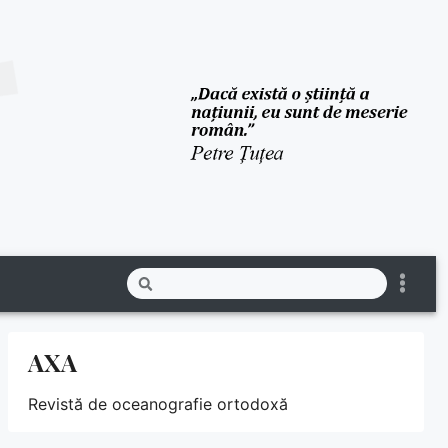
AXA
Revistă de oceanografie ortodoxă