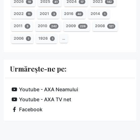
2026
2025
2024
2023
19
41
17
142
2022
2021
2016
2014
11
3
40
1
2011
2010
2009
2008
3
242
226
121
2006
1926
…
1
1
Urmărește-ne pe:
Youtube - AXA Neamului
Youtube - AXA TV net
Facebook