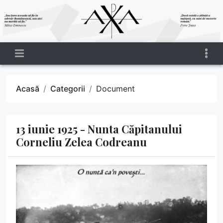
Acasă
Categorii
Document
13 iunie 1925 - Nunta Căpitanului
Corneliu Zelea Codreanu