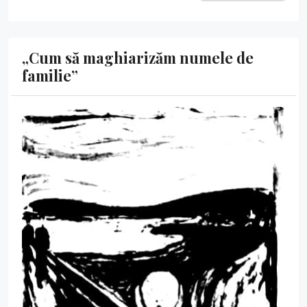
„Cum să maghiarizăm numele de
familie”