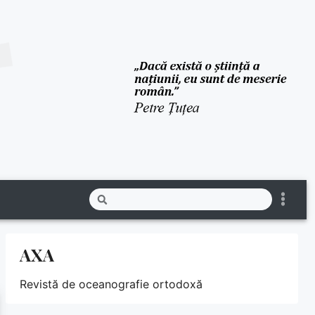
AXA
Revistă de oceanografie ortodoxă