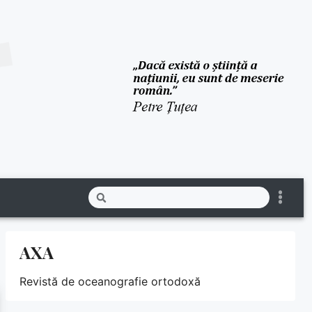
AXA
Revistă de oceanografie ortodoxă