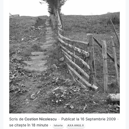
Scris de
Costion Nicolescu
Publicat la 16 Septembrie 2009
se citește în 18 minute
Istorie
AXA ANUL II