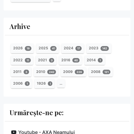
Arhive
2026
2025
2024
2023
19
41
17
142
2022
2021
2016
2014
11
3
40
1
2011
2010
2009
2008
3
242
226
121
2006
1926
…
1
1
Urmărește-ne pe:
Youtube - AXA Neamului