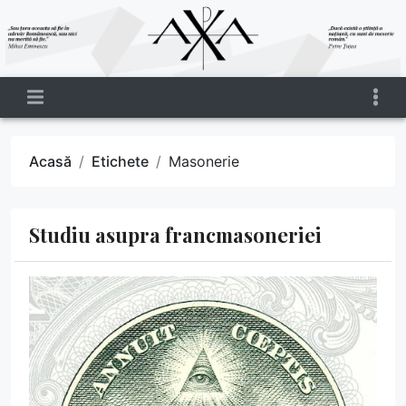
Acasă
Etichete
Masonerie
Studiu asupra francmasoneriei