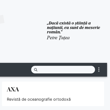
AXA
Revistă de oceanografie ortodoxă