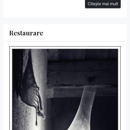
Citește mai mult
Restaurare