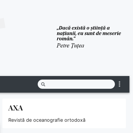
AXA
Revistă de oceanografie ortodoxă