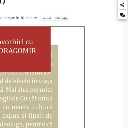
e citește în 10 minute
social
Educație