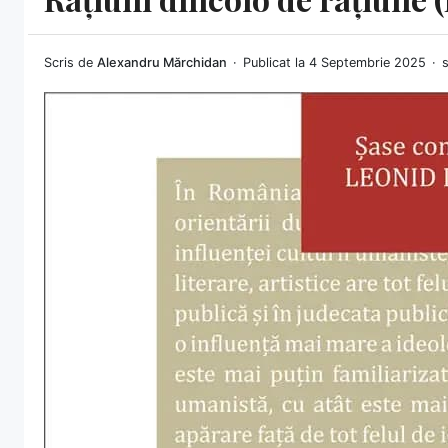
Scris de
Alexandru Mărchidan
Publicat la 4 Septembrie 2025
s