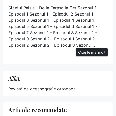
Sfântul Paisie - De la Farasa la Cer Sezonul 1 -
Episodul 1 Sezonul 1 - Episodul 2 Sezonul 1 -
Episodul 3 Sezonul 1 - Episodul 4 Sezonul 1 -
Episodul 5 Sezonul 1 - Episodul 6 Sezonul 1 -
Episodul 7 Sezonul 1 - Episodul 8 Sezonul 1 -
Episodul 9 Sezonul 2 - Episodul 1 Sezonul 2 -
Episodul 2 Sezonul 2 - Episodul 3 Sezonul...
Citește mai mult
AXA
Revistă de oceanografie ortodoxă
Articole recomandate