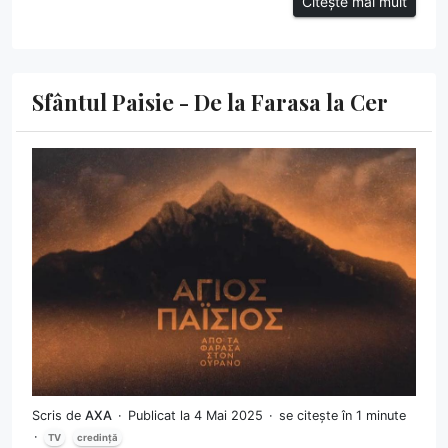
Citește mai mult
Sfântul Paisie - De la Farasa la Cer
Scris de
AXA
Publicat la 4 Mai 2025
se citește în 1 minute
TV
credință