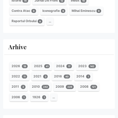
Istorie
Jurnal De Front
Inedit
14
12
10
Contra Atac
Iconografie
Mihai Eminescu
9
9
9
Raportul Orbului
…
9
Arhive
2026
2025
2024
2023
19
41
17
142
2022
2021
2016
2014
11
3
40
1
2011
2010
2009
2008
3
242
226
121
2006
1926
…
1
1