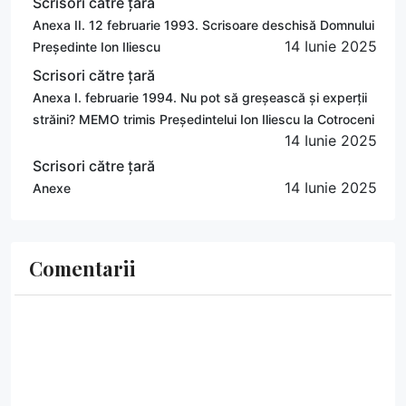
Scrisori către țară
Anexa II. 12 februarie 1993. Scrisoare deschisă Domnului
14 Iunie 2025
Președinte Ion Iliescu
Scrisori către țară
Anexa I. februarie 1994. Nu pot să greșească și experții
străini? MEMO trimis Președintelui Ion Iliescu la Cotroceni
14 Iunie 2025
Scrisori către țară
14 Iunie 2025
Anexe
Comentarii