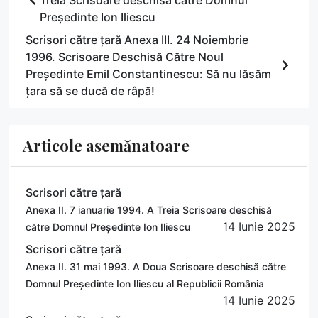
Președinte Ion Iliescu
Scrisori către țară Anexa III. 24 Noiembrie
1996. Scrisoare Deschisă Către Noul
Președinte Emil Constantinescu: Să nu lăsăm
țara să se ducă de râpă!
Articole asemănatoare
Scrisori către țară
Anexa II. 7 ianuarie 1994. A Treia Scrisoare deschisă
14 Iunie 2025
către Domnul Președinte Ion Iliescu
Scrisori către țară
Anexa II. 31 mai 1993. A Doua Scrisoare deschisă către
Domnul Președinte Ion Iliescu al Republicii România
14 Iunie 2025