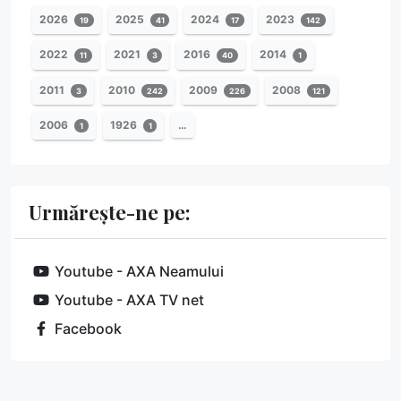
2026
2025
2024
2023
19
41
17
142
2022
2021
2016
2014
11
3
40
1
2011
2010
2009
2008
3
242
226
121
2006
1926
…
1
1
Urmărește-ne pe:
Youtube - AXA Neamului
Youtube - AXA TV net
Facebook