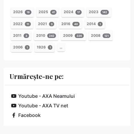
2026
2025
2024
2023
19
41
17
142
2022
2021
2016
2014
11
3
40
1
2011
2010
2009
2008
3
242
226
121
2006
1926
…
1
1
Urmărește-ne pe:
Youtube - AXA Neamului
Youtube - AXA TV net
Facebook