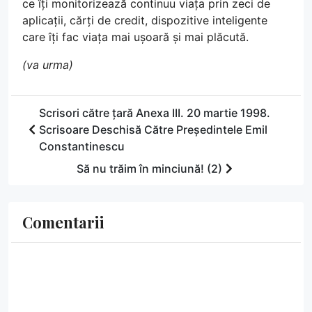
ce îți monitorizează continuu viața prin zeci de
aplicații, cărți de credit, dispozitive inteligente
care îți fac viața mai ușoară și mai plăcută.
(va urma)
Scrisori către țară Anexa III. 20 martie 1998.
Scrisoare Deschisă Către Președintele Emil
Constantinescu
Să nu trăim în minciună! (2)
Comentarii