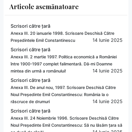
Articole asemănatoare
Scrisori către țară
Anexa III. 20 ianuarie 1998. Scrisoare Deschisă Către
14 Iunie 2025
Președintele Emil Constantinescu
Scrisori către țară
Anexa III. 2 martie 1997. Politica economică a României
între 1900-1997 complet falimentară. Dă-mi Doamne
14 Iunie 2025
mintea din urmă a românului!
Scrisori către țară
Anexa III. De anul nou, 1997. Scrisoare Deschisă Către
Noul Președinte Emil Constantinescu: România la o
14 Iunie 2025
răscruce de drumuri
Scrisori către țară
Anexa III. 24 Noiembrie 1996. Scrisoare Deschisă Către
Noul Președinte Emil Constantinescu: Să nu lăsăm țara să
14 Iunie 2025