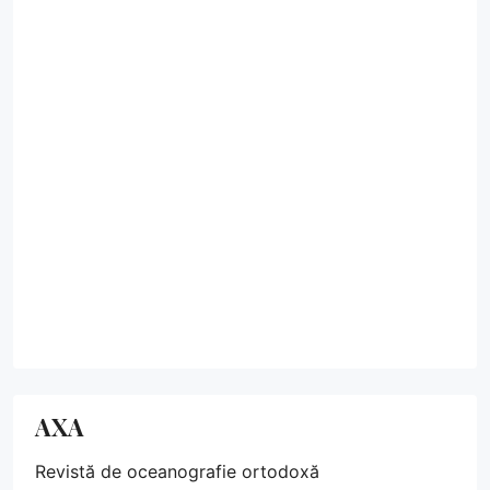
AXA
Revistă de oceanografie ortodoxă