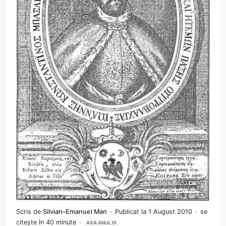
Scris de
Silvian-Emanuel Man
Publicat la 1 August 2010
se
citește în 40 minute
AXA ANUL III