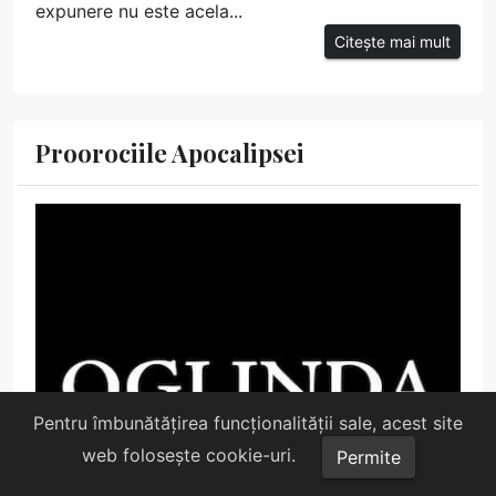
expunere nu este acela...
Citește mai mult
Proorociile Apocalipsei
Pentru îmbunătățirea funcționalității sale, acest site
web folosește cookie-uri.
Permite