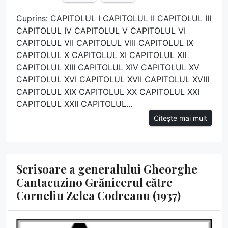
Cuprins: CAPITOLUL I CAPITOLUL II CAPITOLUL III
CAPITOLUL IV CAPITOLUL V CAPITOLUL VI
CAPITOLUL VII CAPITOLUL VIII CAPITOLUL IX
CAPITOLUL X CAPITOLUL XI CAPITOLUL XII
CAPITOLUL XIII CAPITOLUL XIV CAPITOLUL XV
CAPITOLUL XVI CAPITOLUL XVII CAPITOLUL XVIII
CAPITOLUL XIX CAPITOLUL XX CAPITOLUL XXI
CAPITOLUL XXII CAPITOLUL...
Citește mai mult
Scrisoare a generalului Gheorghe
Cantacuzino Grănicerul către
Corneliu Zelea Codreanu (1937)