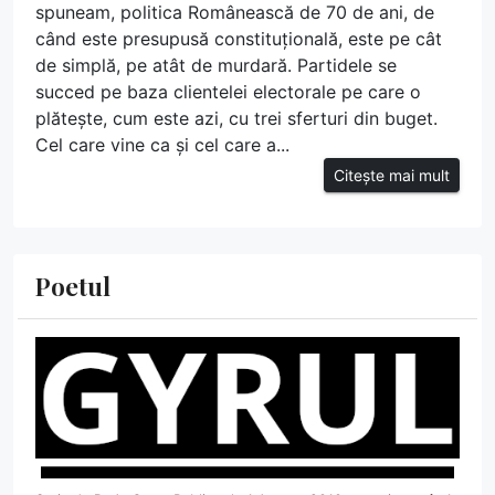
spuneam, politica Românească de 70 de ani, de
când este presupusă constituțională, este pe cât
de simplă, pe atât de murdară. Partidele se
succed pe baza clientelei electorale pe care o
plătește, cum este azi, cu trei sferturi din buget.
Cel care vine ca și cel care a...
Citește mai mult
Poetul