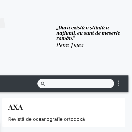
AXA
Revistă de oceanografie ortodoxă