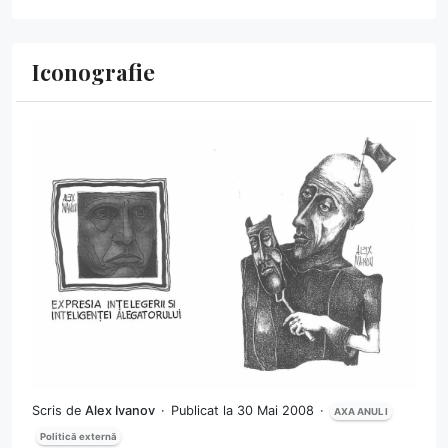
Iconografie
Scris de
Alex Ivanov
Publicat la 30 Mai 2008
AXA ANUL I
Politică externă